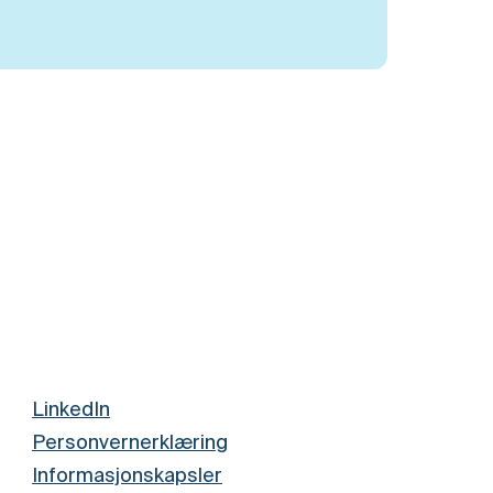
LinkedIn
Personvernerklæring
Informasjonskapsler