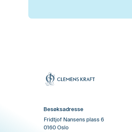
Besøksadresse
Fridtjof Nansens plass 6
0160 Oslo