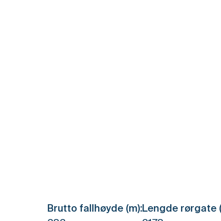
Brutto fallhøyde (m):
Lengde rørgate (