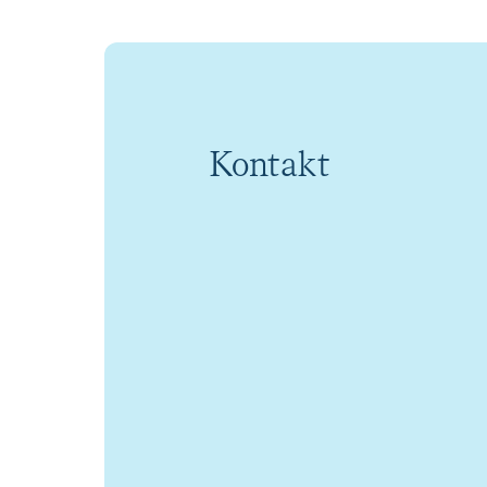
Kontakt