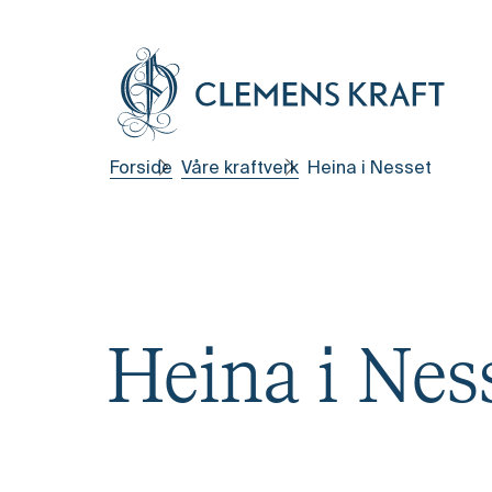
Forside
Våre kraftverk
Heina i Nesset
Heina i Nes