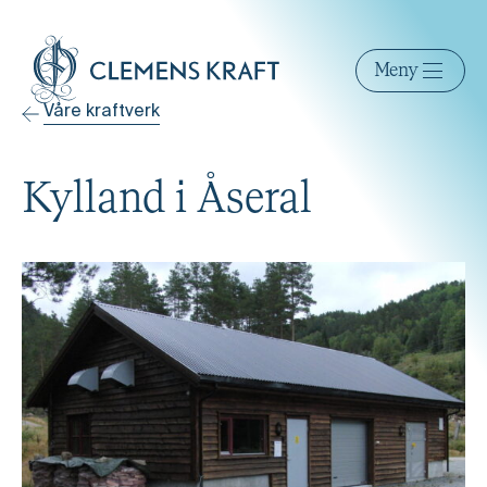
Meny
Våre kraftverk
Kylland i Åseral