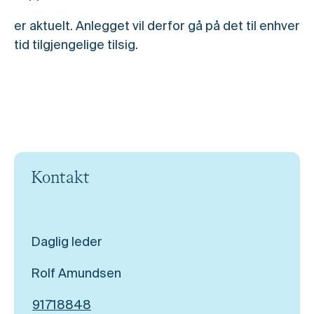
er aktuelt. Anlegget vil derfor gå på det til enhver
tid tilgjengelige tilsig.
Kontakt
Daglig leder
Rolf Amundsen
91718848